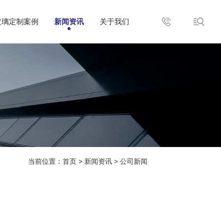
玻璃定制案例
新闻资讯
关于我们
当前位置：
首页
>
新闻资讯
>
公司新闻