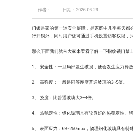
作者：
日期：2026-06-26
门锁是家的第一道安全屏障，是家庭中几乎每天都
行开锁外，同时用户还可通过手机设置访客权限，只
那么下面我们就带大家来看看了解一下指纹锁门禁
1、 安全性：一旦局部发生破损，便会发生应力释
2、 高强度：一般是同等厚度普通玻璃的3~5倍。
3、 挠度：比普通玻璃大3~4倍。
4、 热稳定性：钢化玻璃具有较良好的热稳定性。钢
5、 表面应力：69~250mpa，物理钢化玻璃