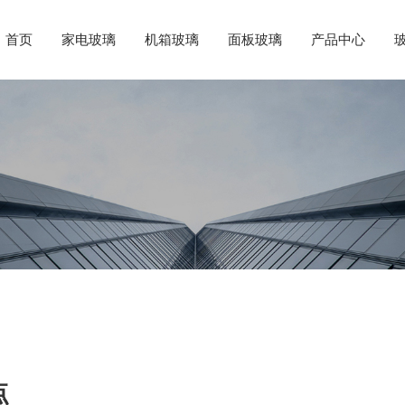
首页
家电玻璃
机箱玻璃
面板玻璃
产品中心
点