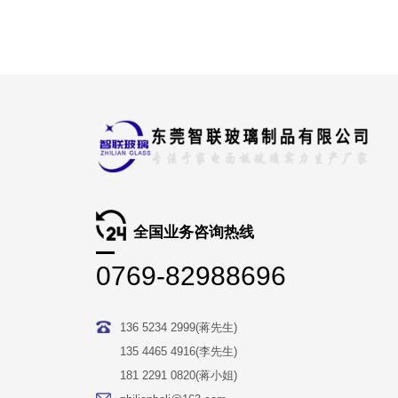
全国业务咨询热线
0769-82988696
136 5234 2999(蒋先生)
135 4465 4916(李先生)
181 2291 0820(蒋小姐)