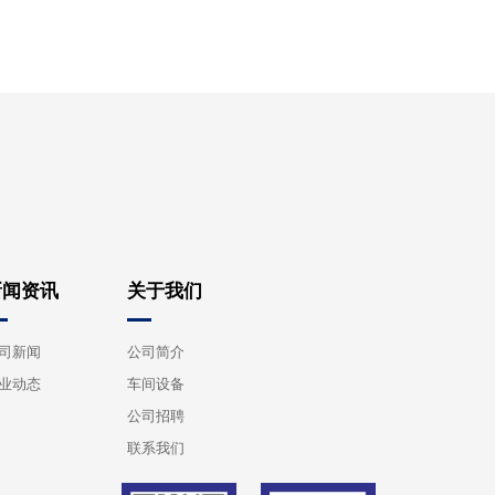
新闻资讯
关于我们
司新闻
公司简介
业动态
车间设备
公司招聘
联系我们