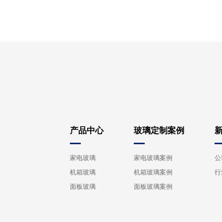
产品中心
玻璃定制案例
家电玻璃
家电玻璃案例
公
机箱玻璃
机箱玻璃案例
行
面板玻璃
面板玻璃案例