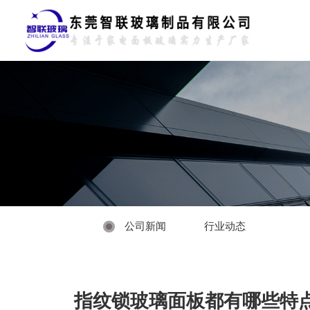
公司新闻
行业动态
指纹锁玻璃面板都有哪些特